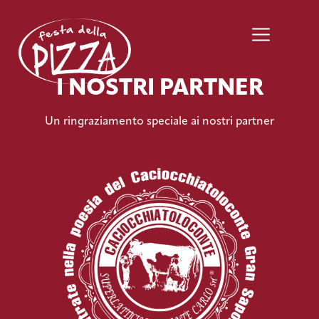
I NOSTRI PARTNER
Un ringraziamento speciale ai nostri partner