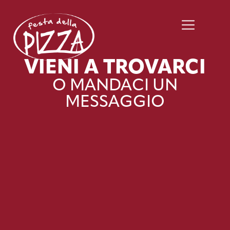
VIENI A TROVARCI
O MANDACI UN
MESSAGGIO