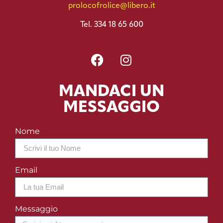
prolocofrolice@libero.it
Tel. 334 18 65 600
MANDACI UN
MESSAGGIO
Nome
Email
Messaggio