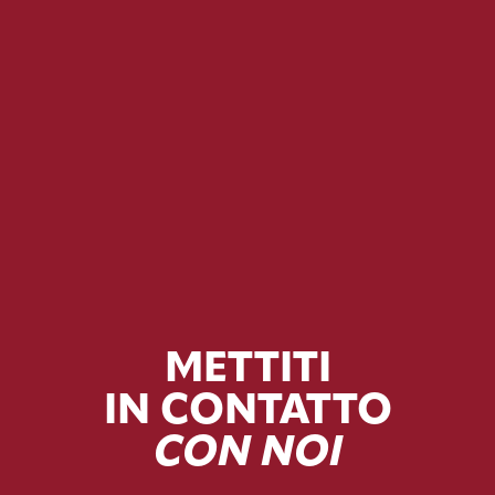
METTITI
IN CONTATTO
CON NOI